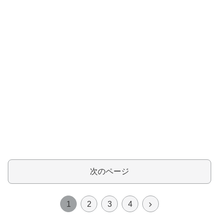
次のページ
次
1
2
3
4