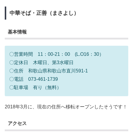
中華そば・正善（まさよし）
基本情報
〇営業時間 11：00-21：00 (L.O16：30）
〇定休日 木曜日、第3水曜日
〇住所 和歌山県和歌山市直川591-1
〇電話 073-461-1739
〇駐車場 有り（無料）
2018年3月に、現在の住所へ移転オープンしたそうです！
アクセス