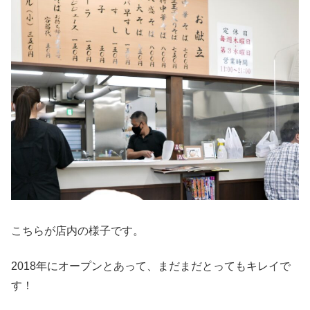
こちらが店内の様子です。
2018年にオープンとあって、まだまだとってもキレイで
す！