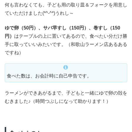
何も言わなくても、子ども用の取り皿＆フォークを用意し
ていただけました(*^-^*)うれし～
ゆで卵（50円）、サバ早すし（150円）、巻すし（150
円）
はテーブルの上に置いてあるので、食べたい分だけ勝
手に取っていいみたいです。（和歌山ラーメン店あるある
ですね）
食べた数は、お会計時に自己申告です。
ラーメンができあがるまで、子どもと一緒にゆで卵の殻を
むきました♪（時間つぶしになって助かります！）