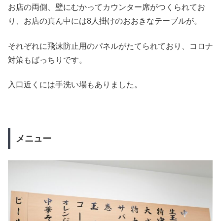
お店の両側、壁にむかってカウンター席がつくられてお
り、お店の真ん中には8人掛けのおおきなテーブルが。
それぞれに飛沫防止用のパネルがたてられており、コロナ
対策もばっちりです。
入口近くには手洗い場もありました。
メニュー