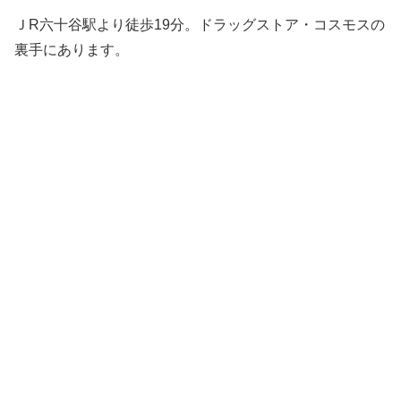
ＪR六十谷駅より徒歩19分。ドラッグストア・コスモスの
裏手にあります。