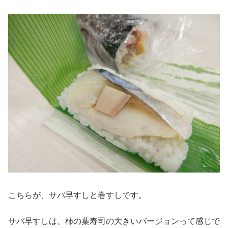
こちらが、サバ早すしと巻すしです。
サバ早すしは、柿の葉寿司の大きいバージョンって感じで