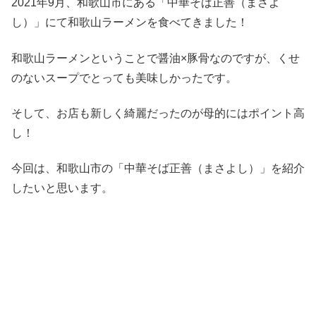
2021年9月、和歌山市にある「中華そば正善（まさよ
し）」にて和歌山ラーメンを食べてきました！
和歌山ラーメンということで醤油×豚骨なのですが、くせ
のないスープでとっても美味しかったです。
そして、お店も新しく綺麗だったのが母的にはポイント高
し！
今回は、和歌山市の「中華そば正善（まさよし）」を紹介
したいと思います。