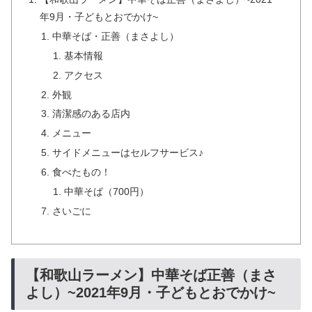
年9月・子どもとおでかけ~
中華そば・正善（まさよし）
基本情報
アクセス
外観
清潔感のある店内
メニュー
サイドメニューはセルフサービス♪
食べたもの！
中華そば（700円）
さいごに
【和歌山ラーメン】中華そば正善（まさ
よし）~2021年9月・子どもとおでかけ~