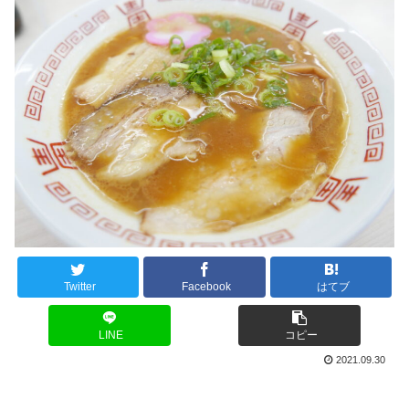
Twitter
Facebook
はてブ
LINE
コピー
2021.09.30