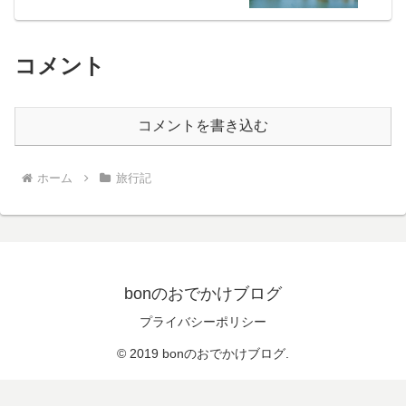
コメント
コメントを書き込む
ホーム
旅行記
bonのおでかけブログ
プライバシーポリシー
© 2019 bonのおでかけブログ.