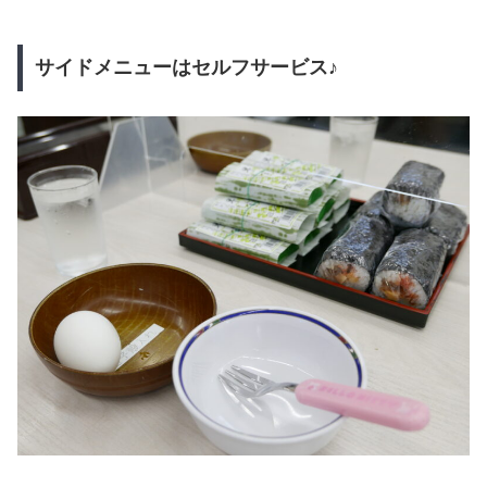
サイドメニューはセルフサービス♪