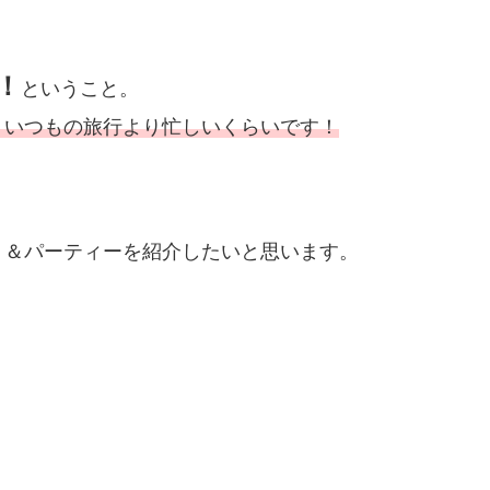
！
ということ。
、いつもの旅行より忙しいくらいです！
ト＆パーティーを紹介したいと思います。