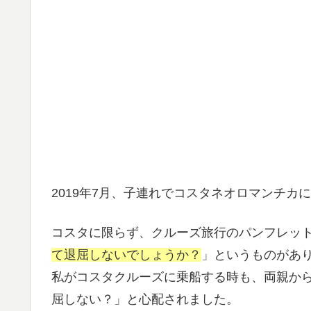
2019年7月、子連れでコスタネオロマンチカ
コスタに限らず、クルーズ旅行のパンフレッ
て退屈しないでしょうか？
」というものがあ
私がコスタクルーズに乗船する時も、両親か
屈しない？」と心配されました。