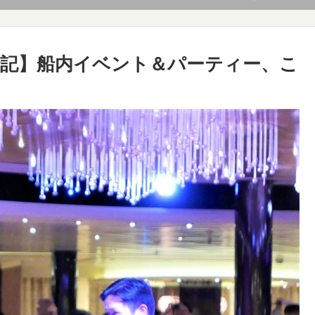
記】船内イベント＆パーティー、こ