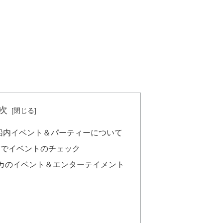
次
船内イベント＆パーティーについて
」でイベントのチェック
カのイベント＆エンターテイメント