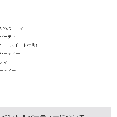
カのパーティー
パーティ
ティー（スイート特典）
パーティー
ティー
ーティー