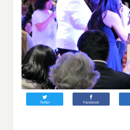
Twitter
Facebook