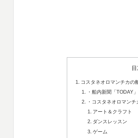
目
コスタネオロマンチカの
・船内新聞「TODAY
・コスタネオロマンチ
アート＆クラフト
ダンスレッスン
ゲーム