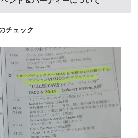
イベント＆パーティーについて
トのチェック