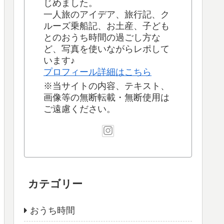
じめました。
一人旅のアイデア、旅行記、ク
ルーズ乗船記、お土産、子ども
とのおうち時間の過ごし方な
ど、写真を使いながらレポして
います♪
プロフィール詳細はこちら
※当サイトの内容、テキスト、
画像等の無断転載・無断使用は
ご遠慮ください。
カテゴリー
おうち時間