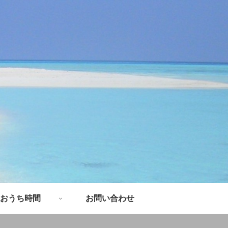
おうち時間
お問い合わせ