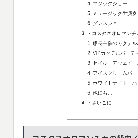
マジックショー
ミュージック生演奏
ダンスショー
・コスタネオロマンチ
船長主催のカクテル
VIPカクテルパー
セイル・アウェイ・
アイスクリームパー
ホワイトナイト・パ
他にも…
・さいごに