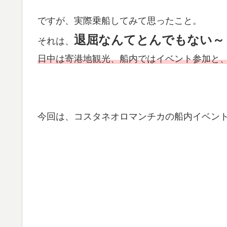
ですが、実際乗船してみて思ったこと。
退屈なんてとんでもない～
それは、
日中は寄港地観光、船内ではイベント参加と
今回は、コスタネオロマンチカの船内イベン