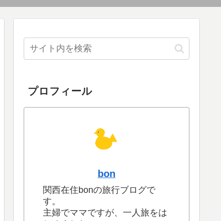
プロフィール
bon
関西在住bonの旅行ブログで
す。
主婦でママですが、一人旅をは