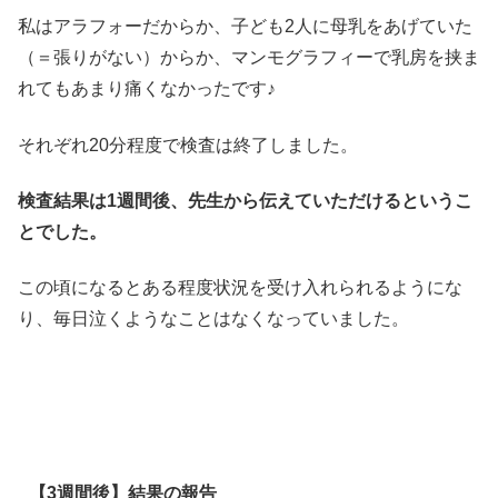
私はアラフォーだからか、子ども2人に母乳をあげていた
（＝張りがない）からか、マンモグラフィーで乳房を挟ま
れてもあまり痛くなかったです♪
それぞれ20分程度で検査は終了しました。
検査結果は1週間後、先生から伝えていただけるというこ
とでした。
この頃になるとある程度状況を受け入れられるようにな
り、毎日泣くようなことはなくなっていました。
【3週間後】結果の報告