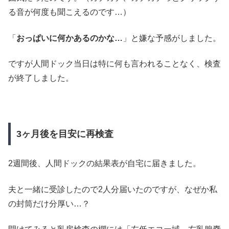
る音が何度も聞こえるのです…）
「
おっぱいに何かあるのかな…
」と嫌な予感がしました。
ですが人間ドック当日は特に何も言われることなく、検査
が終了しました。
3ヶ月後を目安に再検査
2週間後、人間ドックの結果表が自宅に届きました。
夫と一緒に受診したので2人分届いたのですが、なぜか私
の封筒だけ分厚い…？