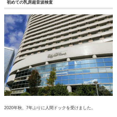
初めての乳房超音波検査
2020年秋、7年ぶりに人間ドックを受けました。