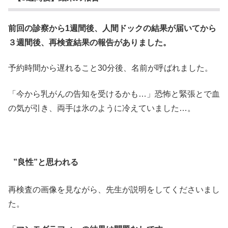
前回の診察から1週間後、人間ドックの結果が届いてから
３週間後、再検査結果の報告がありました。
予約時間から遅れること30分後、名前が呼ばれました。
「今から乳がんの告知を受けるかも…」恐怖と緊張とで血
の気が引き、両手は氷のように冷えていました…。
”良性”と思われる
再検査の画像を見ながら、先生が説明をしてくださいまし
た。