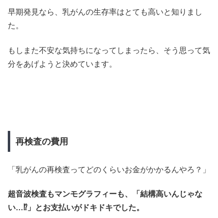
早期発見なら、乳がんの生存率はとても高いと知りまし
た。
もしまた不安な気持ちになってしまったら、そう思って気
分をあげようと決めています。
再検査の費用
「乳がんの再検査ってどのくらいお金がかかるんやろ？」
超音波検査もマンモグラフィーも、「結構高いんじゃな
い…⁉」とお支払いがドキドキでした。