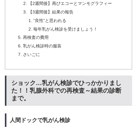
【2週間後】再びエコーとマンモグラフィー
【3週間後】結果の報告
”良性”と思われる
毎年乳がん検診を受けましょう！
再検査の費用
乳がん検診時の服装
さいごに
ショック…乳がん検診でひっかかりまし
た！！乳腺外科での再検査～結果の診断
まで。
人間ドックで乳がん検診