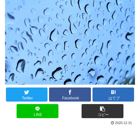
Twitter
Facebook
はてブ
LINE
コピー
2020.12.31