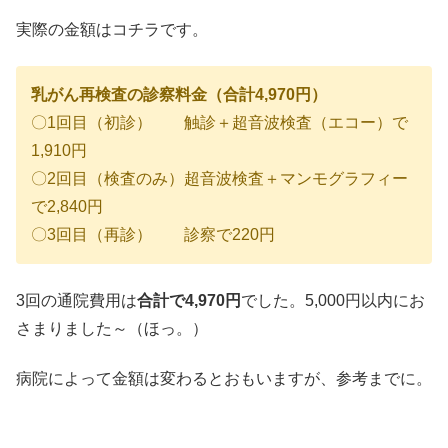
実際の金額はコチラです。
乳がん再検査の診察料金（合計4,970円）
〇1回目（初診） 触診＋超音波検査（エコー）で
1,910円
〇2回目（検査のみ）超音波検査＋マンモグラフィー
で2,840円
〇3回目（再診） 診察で220円
3回の通院費用は
合計で4,970円
でした。5,000円以内にお
さまりました～（ほっ。）
病院によって金額は変わるとおもいますが、参考までに。