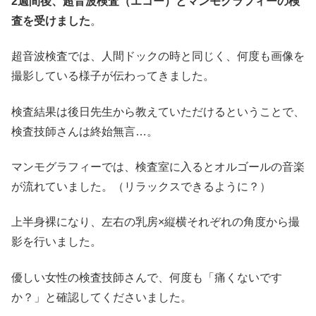
2週間後、超音波検査（エコー）とマンモグラフィーの検
査を受けました
。
超音波検査では、人間ドックの時と同じく、何度も画像を
撮影している様子が伝わってきました。
検査結果は後日先生から教えていただけるということで、
検査技師さんは終始無言…。
マンモグラフィーでは、検査室に入るとオルゴールの音楽
が流れていました。（リラックスできるように？）
上半身裸になり、左右の乳房×縦横それぞれの角度から撮
影を行いました。
優しい女性の検査技師さんで、何度も「痛くないです
か？」と確認してくださいました。