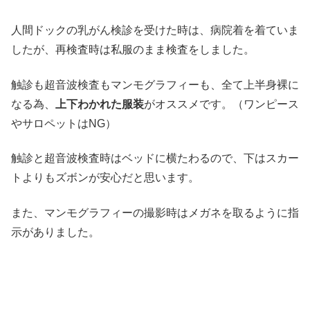
人間ドックの乳がん検診を受けた時は、病院着を着ていま
したが、再検査時は私服のまま検査をしました。
触診も超音波検査もマンモグラフィーも、全て上半身裸に
なる為、
上下わかれた服装
がオススメです。（ワンピース
やサロペットはNG）
触診と超音波検査時はベッドに横たわるので、下はスカー
トよりもズボンが安心だと思います。
また、マンモグラフィーの撮影時はメガネを取るように指
示がありました。