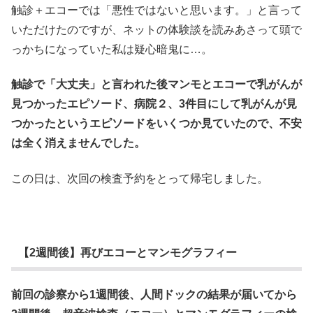
触診＋エコーでは「悪性ではないと思います。」と言って
いただけたのですが、ネットの体験談を読みあさって頭で
っかちになっていた私は疑心暗鬼に…。
触診で「大丈夫」と言われた後マンモとエコーで乳がんが
見つかったエピソード、病院２、3件目にして乳がんが見
つかったというエピソードをいくつか見ていたので、不安
は全く消えませんでした。
この日は、次回の検査予約をとって帰宅しました。
【2週間後】再びエコーとマンモグラフィー
前回の診察から1週間後、人間ドックの結果が届いてから