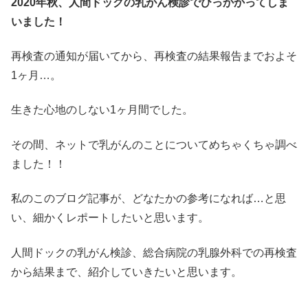
2020年秋、人間ドックの乳がん検診でひっかかってしま
いました！
再検査の通知が届いてから、再検査の結果報告までおよそ
1ヶ月…。
生きた心地のしない1ヶ月間でした。
その間、ネットで乳がんのことについてめちゃくちゃ調べ
ました！！
私のこのブログ記事が、どなたかの参考になれば…と思
い、細かくレポートしたいと思います。
人間ドックの乳がん検診、総合病院の乳腺外科での再検査
から結果まで、紹介していきたいと思います。