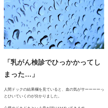
「乳がん検診でひっかかってし
まった…」
人間ドックの結果欄を見ていると、血の気がサーーーーっ
とひいていくのが分かりました。