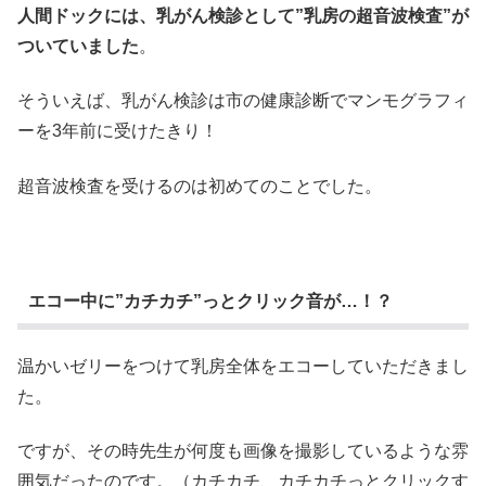
人間ドックには、乳がん検診として”乳房の超音波検査”が
ついていました
。
そういえば、乳がん検診は市の健康診断でマンモグラフィ
ーを3年前に受けたきり！
超音波検査を受けるのは初めてのことでした。
エコー中に”カチカチ”っとクリック音が…！？
温かいゼリーをつけて乳房全体をエコーしていただきまし
た。
ですが、その時先生が何度も画像を撮影しているような雰
囲気だったのです。（カチカチ、カチカチっとクリックす