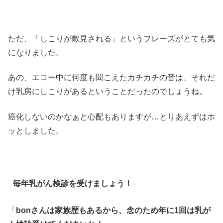
ただ、「しこりが散見される」というフレーズがとても気
になりました。
あの、エコー中に何度も聞こえたカチカチの音は、それだ
け乳房にしこりがあるということだったのでしょうね。
癌化しないのかなぁと心配もありますが…とりあえずはホ
ッとしました。
毎年乳がん検診を受けましょう！
「
bonさんは家族歴もあるから、念のため年に1回は乳が