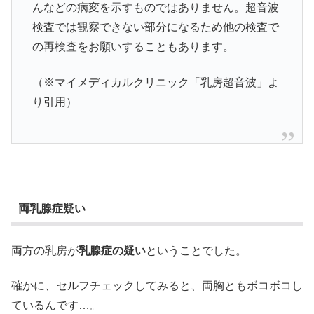
んなどの病変を示すものではありません。超音波
検査では観察できない部分になるため他の検査で
の再検査をお願いすることもあります。
（※マイメディカルクリニック「乳房超音波」よ
り引用）
両乳腺症疑い
両方の乳房が
乳腺症の疑い
ということでした。
確かに、セルフチェックしてみると、両胸ともボコボコし
ているんです…。