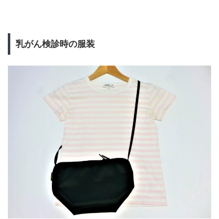
乳がん検診時の服装