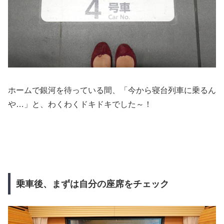
ホームで銀河を待っている間、「今から寝台列車に乗るん
や…」と、わくわくドキドキでした～！
乗車後、まずは自分の座席をチェック