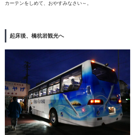
カーテンをしめて、おやすみなさい～。
起床後、橋杭岩観光へ