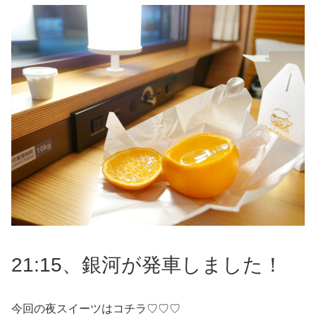
21:15、銀河が発車しました！
今回の夜スイーツはコチラ♡♡♡