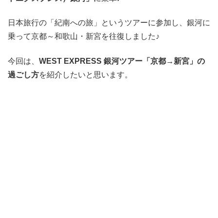
日本旅行の「紀南への旅」というツアーに参加し、銀河に
乗って京都～和歌山・新宮を往復しました♪
今回は、
WEST EXPRESS 銀河ツアー「京都→新宮」の
過ごし方
を紹介したいと思います。