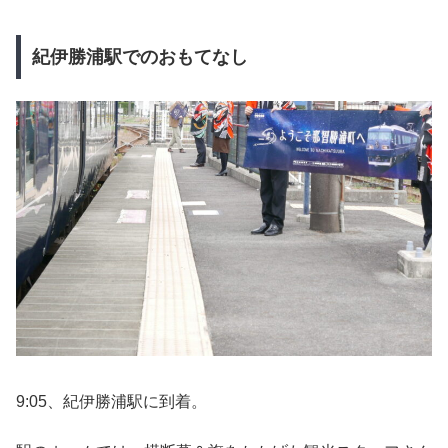
紀伊勝浦駅でのおもてなし
9:05、紀伊勝浦駅に到着。