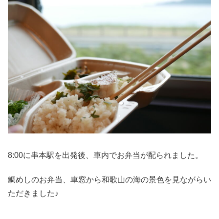
8:00に串本駅を出発後、車内でお弁当が配られました。
鯛めしのお弁当、車窓から和歌山の海の景色を見ながらい
ただきました♪