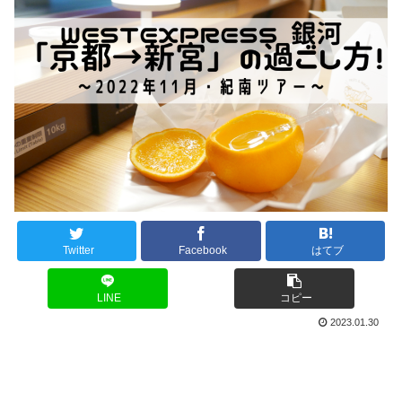
Twitter
Facebook
はてブ
LINE
コピー
2023.01.30