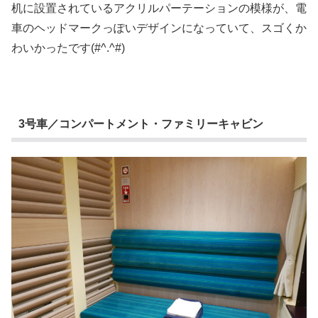
机に設置されているアクリルパーテーションの模様が、電
車のヘッドマークっぽいデザインになっていて、スゴくか
わいかったです(#^.^#)
3号車／コンパートメント・ファミリーキャビン