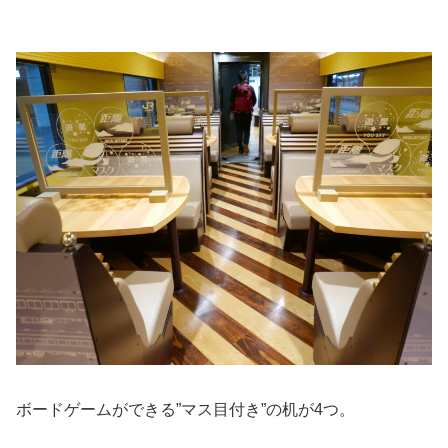
ボードゲームができる”マス目付き”の机が4つ。