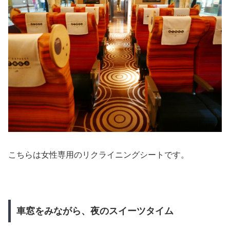
こちらは女性専用のリクライニングシートです。
車窓をみながら、夜のスイーツタイム