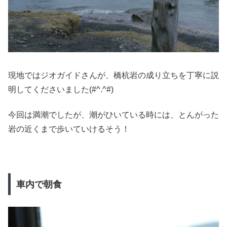
現地ではジオガイドさんが、橋杭岩の成り立ちを丁寧に説
明してくださいました(#^.^#)
今回は満潮でしたが、潮がひいている時には、とんがった
岩の近くまで歩いていけるそう！
車内で朝食