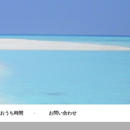
おうち時間
お問い合わせ