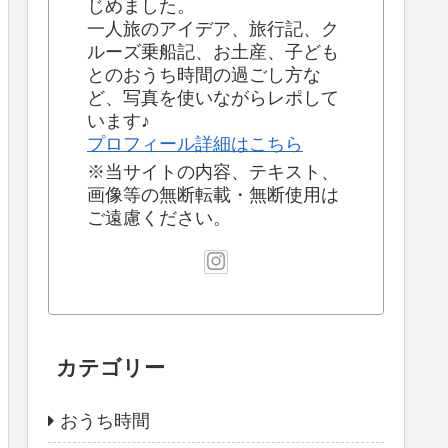
じめました。
一人旅のアイデア、旅行記、ク
ルーズ乗船記、お土産、子ども
とのおうち時間の過ごし方な
ど、写真を使いながらレポして
います♪
プロフィール詳細はこちら
※当サイトの内容、テキスト、
画像等の無断転載・無断使用は
ご遠慮ください。
カテゴリー
おうち時間