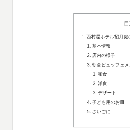
目
西村屋ホテル招月庭
基本情報
店内の様子
朝食ビュッフェメ
和食
洋食
デザート
子ども用のお皿
さいごに