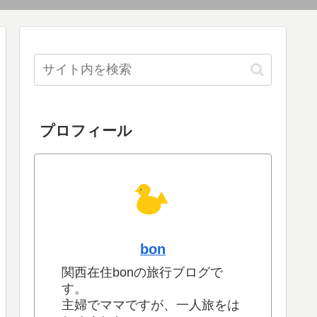
プロフィール
bon
関西在住bonの旅行ブログで
す。
主婦でママですが、一人旅をは