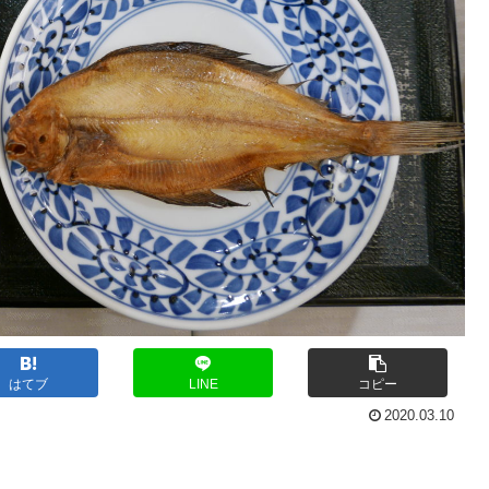
はてブ
LINE
コピー
2020.03.10