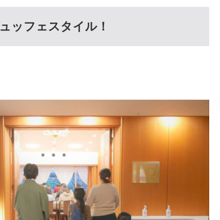
ビュッフェスタイル！