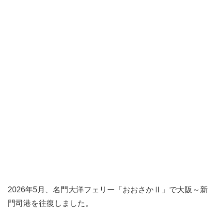
2026年5月、名門大洋フェリー「おおさかⅡ」で大阪～新
門司港を往復しました。