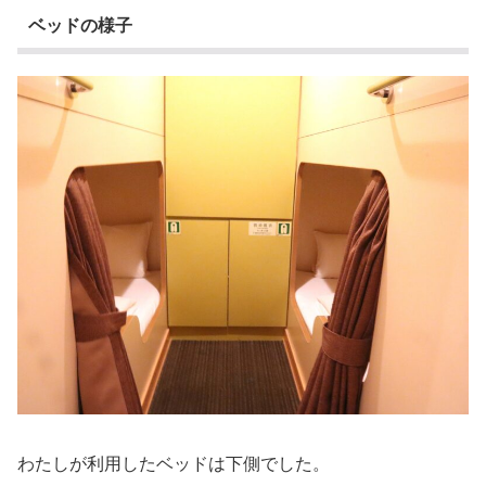
ベッドの様子
わたしが利用したベッドは下側でした。