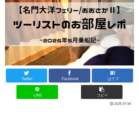
Twitter
Facebook
はてブ
LINE
コピー
2026.07.06