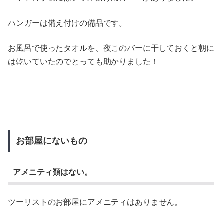
ハンガーは備え付けの備品です。
お風呂で使ったタオルを、夜このバーに干しておくと朝に
は乾いていたのでとっても助かりました！
お部屋にないもの
アメニティ類はない。
ツーリストのお部屋にアメニティはありません。