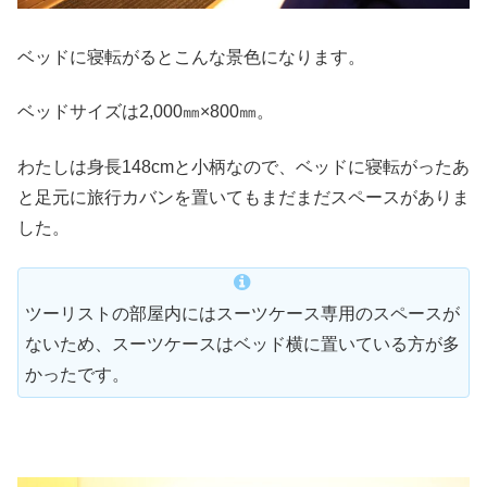
ベッドに寝転がるとこんな景色になります。
ベッドサイズは2,000㎜×800㎜。
わたしは身長148cmと小柄なので、ベッドに寝転がったあ
と足元に旅行カバンを置いてもまだまだスペースがありま
した。
ツーリストの部屋内にはスーツケース専用のスペースが
ないため、スーツケースはベッド横に置いている方が多
かったです。