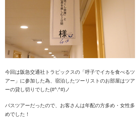
今回は阪急交通社トラピックスの「呼子でイカを食べるツ
アー」に参加した為、宿泊したツーリストのお部屋はツア
ーの貸し切りでした(#^.^#)ノ
バスツアーだったので、お客さんは年配の方多め・女性多
めでした！