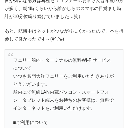
音が気になる方は耳栓も！
（ツアーのお客さんは年配の方
が多く、朝4時くらいから誰かしらのスマホの目覚まし時
計が10分位鳴り続けていました…笑）
あと、航海中はネットがつながりにくかったので、本を持
参して良かったです～(#^.^#)
フェリー船内・ターミナルの無料Wi-Fiサービス
について
いつも名門大洋フェリーをご利用いただきありが
とうございます。
船内にて無線LAN内蔵パソコン・スマートフォ
ン・タブレット端末をお持ちのお客様は、無料で
インターネットをご利用いただけます。
■ご利用について