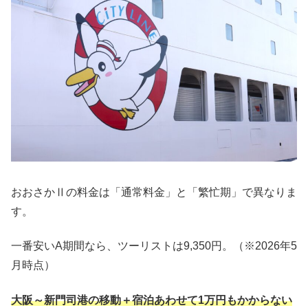
おおさかⅡの料金は「通常料金」と「繁忙期」で異なりま
す。
一番安いA期間なら、ツーリストは9,350円。（※2026年5
月時点）
大阪～新門司港の移動＋宿泊あわせて1万円もかからない