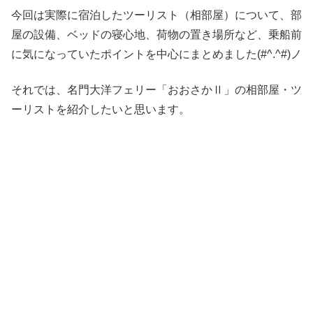
今回は実際に宿泊したツーリスト（相部屋）について、部
屋の設備、ベッドの寝心地、荷物の置き場所など、乗船前
に気になっていたポイントを中心にまとめました(#^.^#)ノ
それでは、名門大洋フェリー「おおさかⅡ」の相部屋・ツ
ーリストを紹介したいと思います。