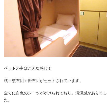
ベッドの中はこんな感じ！
枕＋敷布団＋掛布団がセットされています。
全てに白色のシーツがかけられており、清潔感がありまし
た。