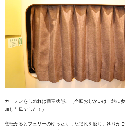
カーテンをしめれば個室状態。（今回おむかいは一緒に参
加した母でした！）
寝転がるとフェリーのゆったりした揺れを感じ、ゆりかご