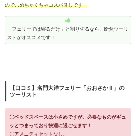
ので…めちゃくちゃコスパ良しです！
「フェリーでは寝るだけ」と割り切るなら、断然ツーリ
ストがオススメです！
【口コミ】名門大洋フェリー「おおさかⅡ」の
ツーリスト
〇ベッドスペースは小さめですが、必要なものがギュ
ッとつまっており快適に過ごせます！
〇アメニティセットなし。