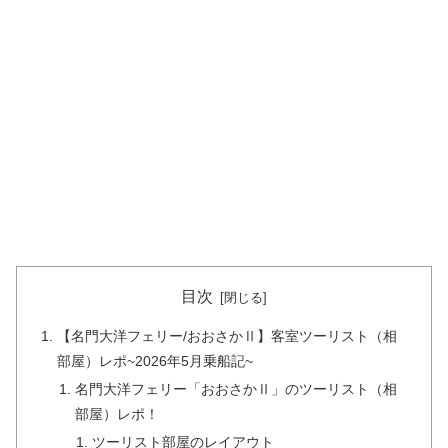
目次
【名門大洋フェリー/おおさかⅡ】客室ツーリスト（相
部屋）レポ~2026年5月乗船記~
名門大洋フェリー「おおさかⅡ」のツーリスト（相
部屋）レポ！
ツーリスト部屋のレイアウト