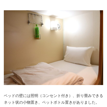
ベッドの壁には照明（コンセント付き）、折り畳みできる
ネット状の小物置き、ペットボトル置きがありました。