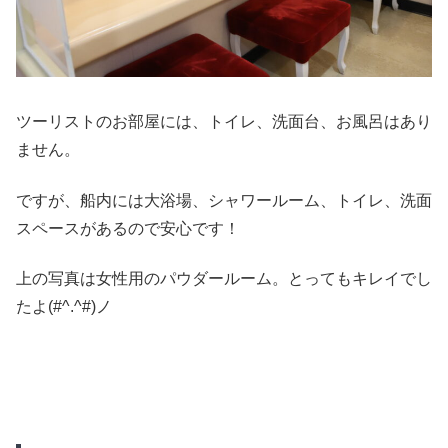
ツーリストのお部屋には、トイレ、洗面台、お風呂はあり
ません。
ですが、船内には大浴場、シャワールーム、トイレ、洗面
スペースがあるので安心です！
上の写真は女性用のパウダールーム。とってもキレイでし
たよ(#^.^#)ノ