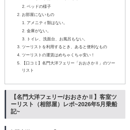
ベッドの様子
お部屋にないもの
アメニティ類はない。
金庫がない。
トイレ、洗面台、お風呂もない。
ツーリストを利用するとき、あると便利なもの
ツーリストの運賃はめちゃくちゃ安い！
【口コミ】名門大洋フェリー「おおさかⅡ」のツー
リスト
【名門大洋フェリー/おおさかⅡ】客室ツ
ーリスト（相部屋）レポ~2026年5月乗船
記~