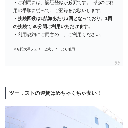
・ご利用には、認証登録が必要です。下記のご利
用の手順に従って、ご登録をお願いします。
・
接続回数は1航海あたり3回となっており、1回
の接続で 30分間ご利用いただけます。
・利用規約にご同意の上、ご利用ください。
※名門大洋フェリー公式サイトより引用
ツーリストの運賃はめちゃくちゃ安い！