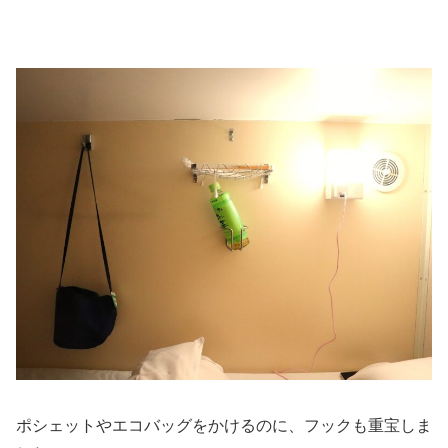
ポシェットやエコバッグをかけるのに、フックも重宝しま