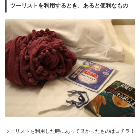
ツーリストを利用するとき、あると便利なもの
ツーリストを利用した時にあって良かったものはコチラ！