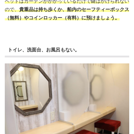
ベッドはカーテンがかかっているだけで鍵はかけられない
ので、
貴重品は持ち歩くか、船内のセーフティーボックス
（無料）やコインロッカー（有料）に預けましょう。
トイレ、洗面台、お風呂もない。