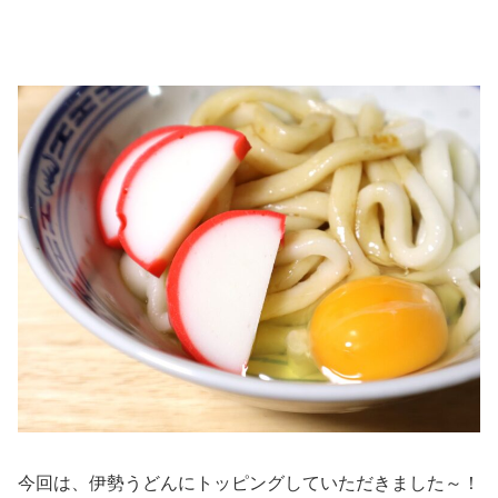
今回は、伊勢うどんにトッピングしていただきました～！