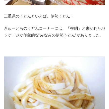
三重県のうどんといえば、伊勢うどん！
ぎゅーとらのうどんコーナーには、「横綱」と書かれたパ
ッケージが印象的な”みなみの伊勢うどん”がありました。