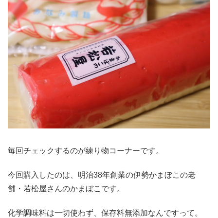
毎回チェックするのが練り物コーナーです。
今回購入したのは、明治38年創業の伊勢かまぼこの老
舗・若松屋さんのかまぼこです。
化学調味料は一切使わず、保存料無添加なんですって。