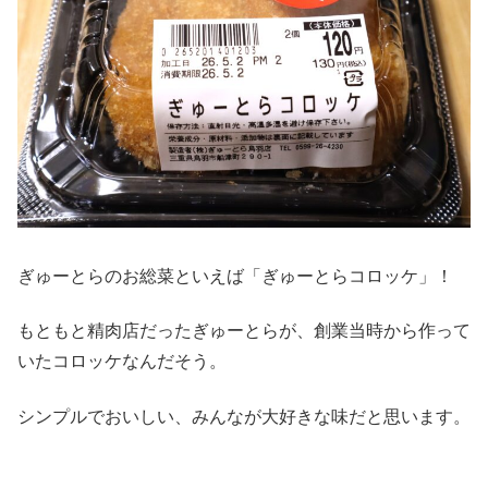
ぎゅーとらのお総菜といえば「ぎゅーとらコロッケ」！
もともと精肉店だったぎゅーとらが、創業当時から作って
いたコロッケなんだそう。
シンプルでおいしい、みんなが大好きな味だと思います。