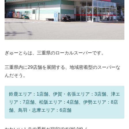
ぎゅーとらは、三重県のローカルスーパーです。
三重県内に29店舗を展開する、地域密着型のスーパーな
んだそう。
鈴鹿エリア：1店舗、伊賀・名張エリア：3店舗、津エ
リア：7店舗、松阪エリア：4店舗、伊勢エリア：8店
舗、鳥羽・志摩エリア：6店舗