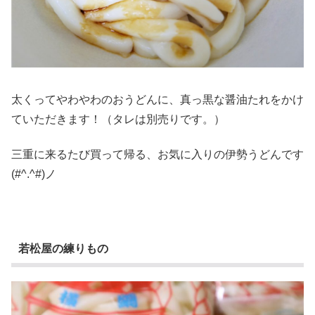
太くってやわやわのおうどんに、真っ黒な醤油たれをかけ
ていただきます！（タレは別売りです。）
三重に来るたび買って帰る、お気に入りの伊勢うどんです
(#^.^#)ノ
若松屋の練りもの