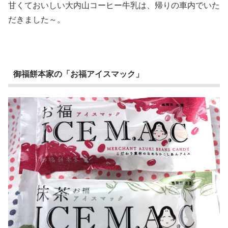
甘くておいしい大内山コーヒー牛乳は、帰りの車内でいた
だきました～。
御福餅本家の「お福アイスマック」