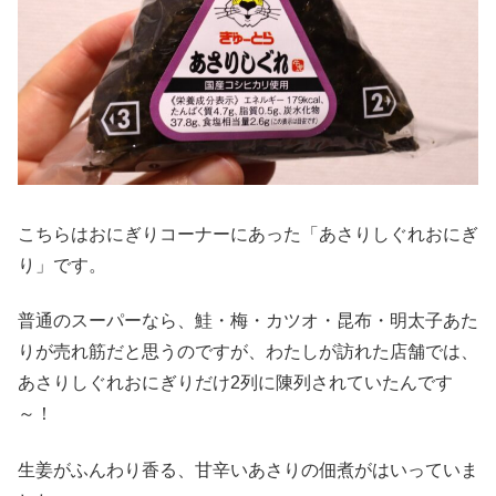
こちらはおにぎりコーナーにあった「あさりしぐれおにぎ
り」です。
普通のスーパーなら、鮭・梅・カツオ・昆布・明太子あた
りが売れ筋だと思うのですが、わたしが訪れた店舗では、
あさりしぐれおにぎりだけ2列に陳列されていたんです
～！
生姜がふんわり香る、甘辛いあさりの佃煮がはいっていま