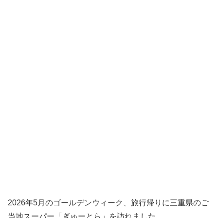
2026年5月のゴールデンウィーク、旅行帰りに三重県のご
当地スーパー「ぎゅーとら」を訪れました。