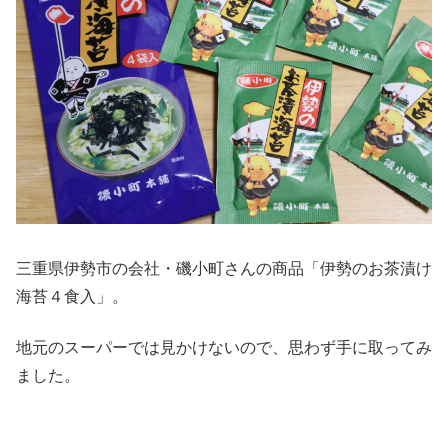
三重県伊勢市の会社・磯小町さんの商品「伊勢のお茶漬け
海苔４食入」。
地元のスーパーでは見かけないので、思わず手に取ってみ
ました。