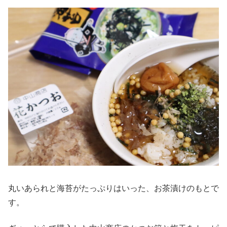
丸いあられと海苔がたっぷりはいった、お茶漬けのもとで
す。