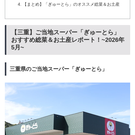
【まとめ】「ぎゅーとら」のオススメ総菜＆お土産
【三重】ご当地スーパー「ぎゅーとら」
おすすめ総菜＆お土産レポート！~2026年
5月~
三重県のご当地スーパー「ぎゅーとら」