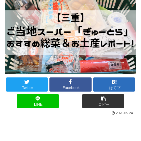
Twitter
Facebook
はてブ
LINE
コピー
2026.05.24