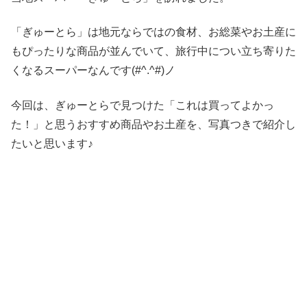
「ぎゅーとら」は地元ならではの食材、お総菜やお土産に
もぴったりな商品が並んでいて、旅行中につい立ち寄りた
くなるスーパーなんです(#^.^#)ノ
今回は、ぎゅーとらで見つけた「これは買ってよかっ
た！」と思うおすすめ商品やお土産を、写真つきで紹介し
たいと思います♪