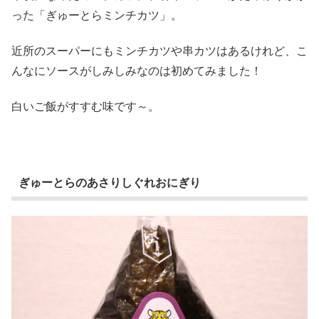
った「ぎゅーとらミンチカツ」。
近所のスーパーにもミンチカツや串カツはあるけれど、こ
んなにソースがしみしみなのは初めてみました！
白いご飯がすすむ味です～。
ぎゅーとらのあさりしぐれおにぎり