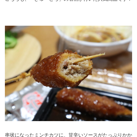
串状になったミンチカツに、甘辛いソースがたっぷりかか