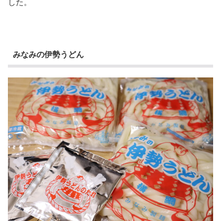
した。
みなみの伊勢うどん