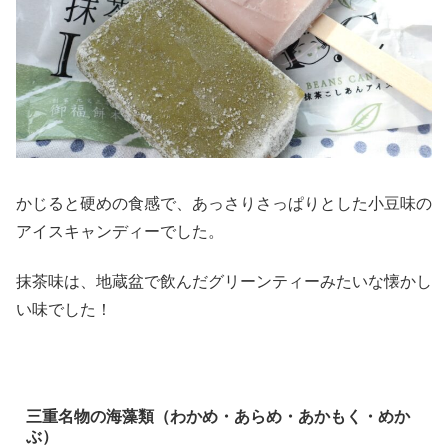
かじると硬めの食感で、あっさりさっぱりとした小豆味の
アイスキャンディーでした。
抹茶味は、地蔵盆で飲んだグリーンティーみたいな懐かし
い味でした！
三重名物の海藻類（わかめ・あらめ・あかもく・めか
ぶ）