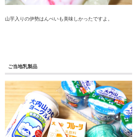
山芋入りの伊勢はんぺいも美味しかったですよ。
ご当地乳製品