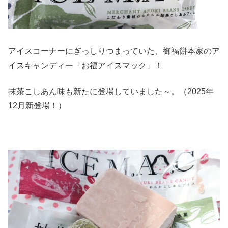
アイスコーナーにぎっしりつまっていた、御福餅本家のア
イスキャンディー「お福アイスマック」！
抹茶こしあん味も新たに登場していました～。（2025年
12月新登場！）