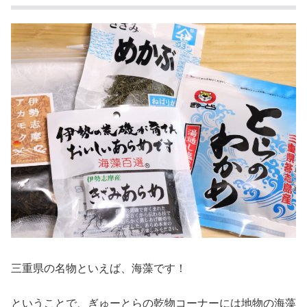
三重県の名物といえば、海藻です！
ということで、ぎゅーとらの乾物コーナーには地物の海藻